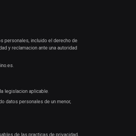
s personales, incluido el derecho de
lidad y reclamacion ante una autoridad
ino.es
.
 legislacion aplicable.
do datos personales de un menor,
ables de las practicas de privacidad,