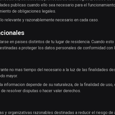
ades publicas cuando ello sea necesario para el funcionamiento d
miento de obligaciones legales.
 lo relevante y razonablemente necesario en cada caso.
acionales
atarse en paises distintos de tu lugar de residencia. Cuando es
destinadas a proteger los datos personales de conformidad con l
te no mas tiempo del necesario a la luz de las finalidades desc
iodo mayor.
a informacion depende de su naturaleza, de la finalidad de uso,
 de resolver disputas o hacer valer derechos.
as y organizativas razonables destinadas a reducir el riesgo de 