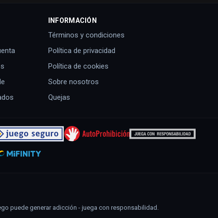
INFORMACIÓN
Términos y condiciones
uenta
Política de privacidad
os
Política de cookies
le
Sobre nosotros
iados
Quejas
ego puede generar adicción - juega con responsabilidad.