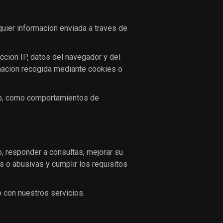
uier informacion enviada a traves de
cion IP, datos del navegador y del
rmacion recogida mediante cookies o
web, como comportamientos de
b, responder a consultas, mejorar su
as o abusivas y cumplir los requisitos
o con nuestros servicios.